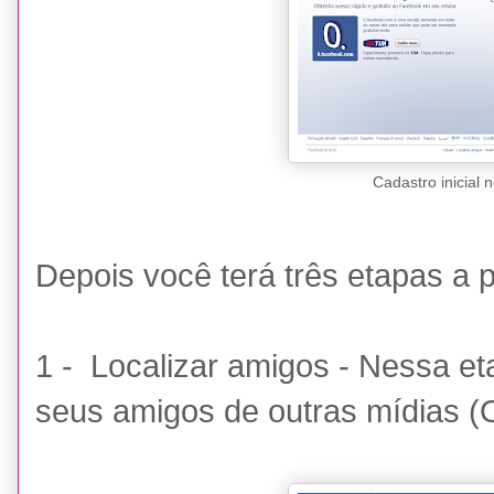
Cadastro inicial
Depois você terá três etapas a p
1 - Localizar amigos - Nessa e
seus amigos de outras mídias (O