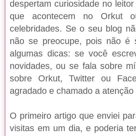
despertam curiosidade no leito
que acontecem no Orkut o
celebridades. Se o seu blog nã
não se preocupe, pois não é s
algumas dicas: se você escrev
novidades, ou se fala sobre mí
sobre Orkut, Twitter ou Fac
agradado e chamado a atenção 
O primeiro artigo que enviei pa
visitas em um dia, e poderia t