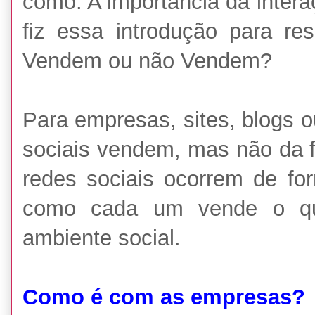
como: A importância da intera
fiz essa introdução para re
Vendem ou não Vendem?
Para empresas, sites, blogs o
sociais vendem, mas não da f
redes sociais ocorrem de for
como cada um vende o qu
ambiente social.
Como é com as empresas?