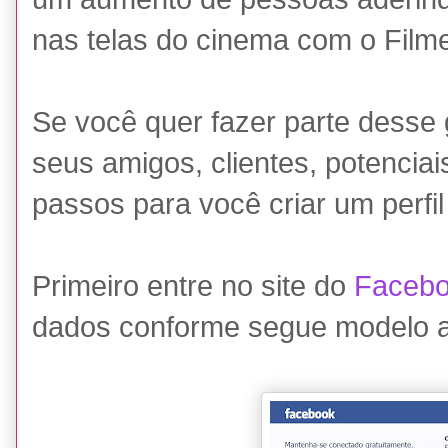
nas telas do cinema com o Filme
Se você quer fazer parte desse
seus amigos, clientes, potenciai
passos para você criar um perfi
Primeiro entre no site do
Faceb
dados conforme segue modelo a