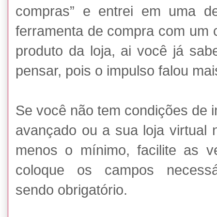
compras” e entrei em uma de
ferramenta de compra com um cl
produto da loja, ai você já s
pensar, pois o impulso falou mais
Se você não tem condições de 
avançado ou a sua loja virtual 
menos o mínimo, facilite as 
coloque os campos necess
sendo obrigatório.