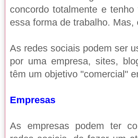
concordo totalmente e tenho 
essa forma de trabalho. Mas,
As redes sociais podem ser u
por uma empresa, sites, bl
têm um objetivo "comercial" 
Empresas
As empresas podem ter com