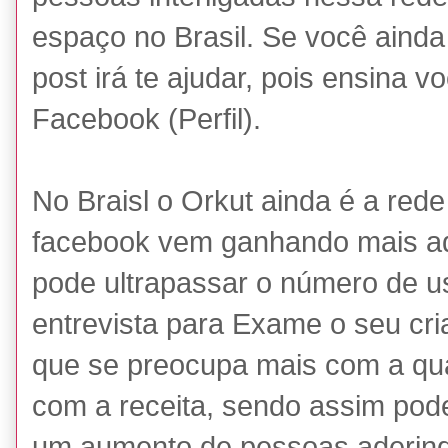
espaço no Brasil. Se você aind
post irá te ajudar, pois ensina 
Facebook (Perfil).
No Braisl o Orkut ainda é a red
facebook vem ganhando mais ad
pode ultrapassar o número de u
entrevista para Exame o seu cri
que se preocupa mais com a qua
com a receita, sendo assim pod
um aumento de pessoas aderindo