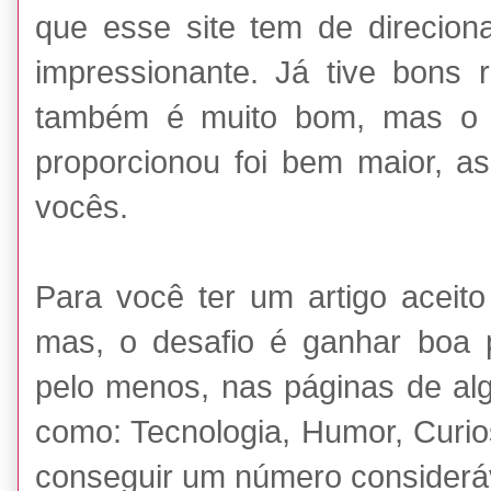
que esse site tem de direciona
impressionante. Já tive bons
também é muito bom, mas o 
proporcionou foi bem maior, as
vocês.
Para você ter um artigo aceito 
mas, o desafio é ganhar boa p
pelo menos, nas páginas de al
como: Tecnologia, Humor, Curios
conseguir um número consideráv