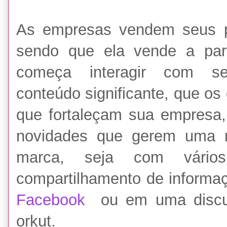
As empresas vendem seus pr
sendo que ela vende a par
começa interagir com seu
conteúdo significante, que os
que fortaleçam sua empresa
novidades que gerem uma m
marca, seja com vár
compartilhamento de informaç
Facebook
ou em uma discu
orkut.