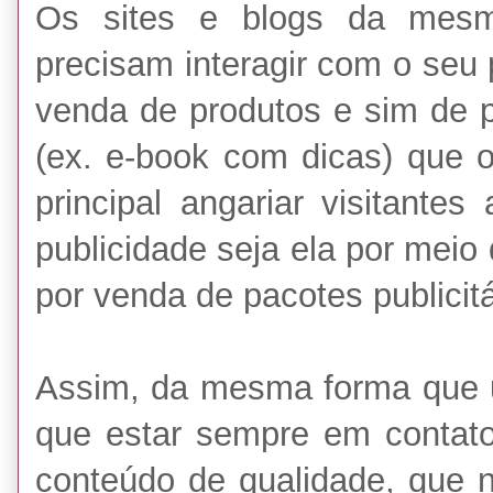
Os sites e blogs da mes
precisam interagir com o seu 
venda de produtos e sim de p
(ex. e-book com dicas) que o
principal angariar visitante
publicidade seja ela por meio
por venda de pacotes publicit
Assim, da mesma forma que u
que estar sempre em contat
conteúdo de qualidade, que n