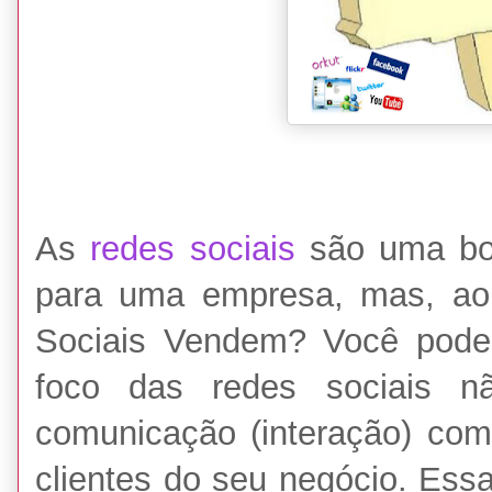
As
redes sociais
são uma boa
para uma empresa, mas, ao 
Sociais Vendem? Você pode 
foco das redes sociais
comunicação (interação) com 
clientes do seu negócio. Ess