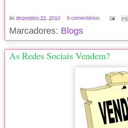
às
dezembro 22, 2010
5 comentários:
Marcadores:
Blogs
As Redes Sociais Vendem?