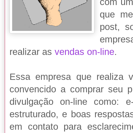
com uma
que me 
post, s
empres
realizar as
vendas on-line
.
Essa empresa que realiza v
convencido a comprar seu p
divulgação on-line como: e
estruturado, e boas respostas
em contato para esclarecim