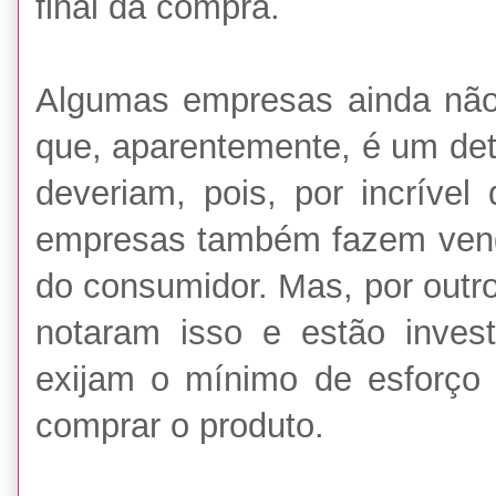
final da compra.
Algumas empresas ainda não
que, aparentemente, é um det
deveriam, pois, por incrível
empresas também fazem vend
do consumidor. Mas, por outr
notaram isso e estão invest
exijam o mínimo de esforço
comprar o produto.