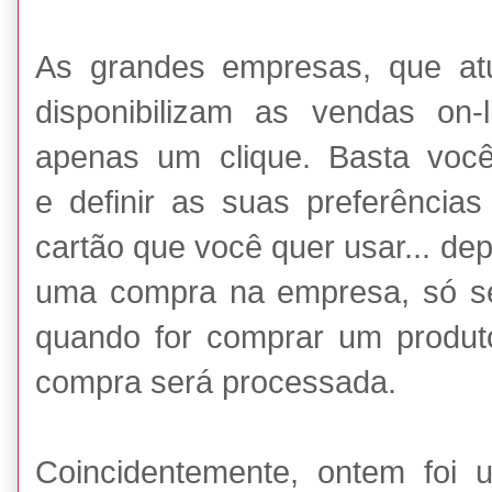
As grandes empresas, que atu
disponibilizam as vendas on
apenas um clique. Basta voc
e definir as suas preferência
cartão que você quer usar... dep
uma compra na empresa, só ser
quando for comprar um produt
compra será processada.
Coincidentemente, ontem foi 