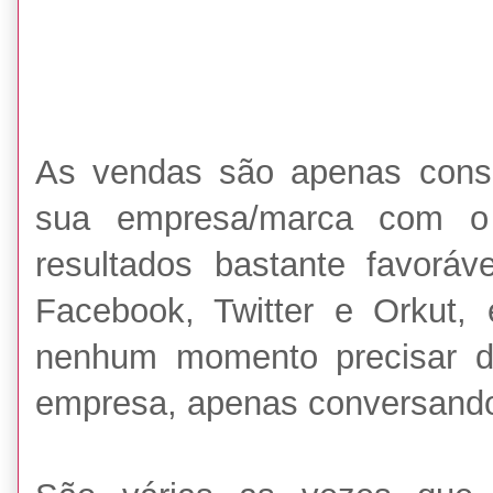
As vendas são apenas conse
sua empresa/marca com o 
resultados bastante favoráv
Facebook, Twitter e Orkut,
nenhum momento precisar de
empresa, apenas conversando