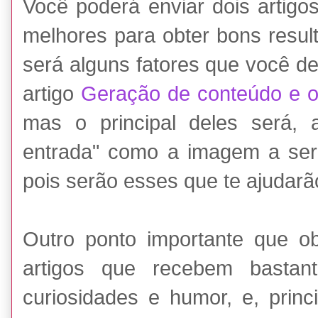
Você poderá enviar dois artigos
melhores para obter bons resul
será alguns fatores que você de
artigo
Geração de conteúdo e o 
mas o principal deles será, 
entrada" como a imagem a ser e
pois serão esses que te ajudarão
Outro ponto importante que o
artigos que recebem bastant
curiosidades e humor, e, prin