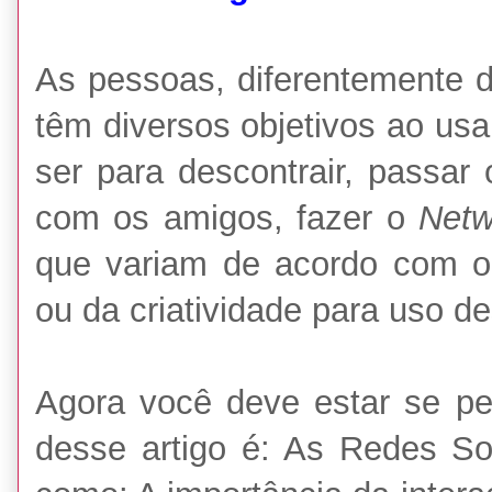
As pessoas, diferentemente d
têm diversos objetivos ao usa
ser para descontrair, passar 
com os amigos, fazer o
Net
que variam de acordo com o
ou da criatividade para uso d
Agora você deve estar se per
desse artigo é: As Redes S