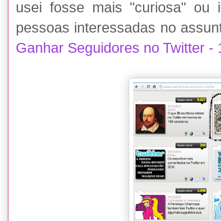
usei fosse mais "curiosa" ou 
pessoas interessadas no assunto
Ganhar Seguidores no Twitter - 