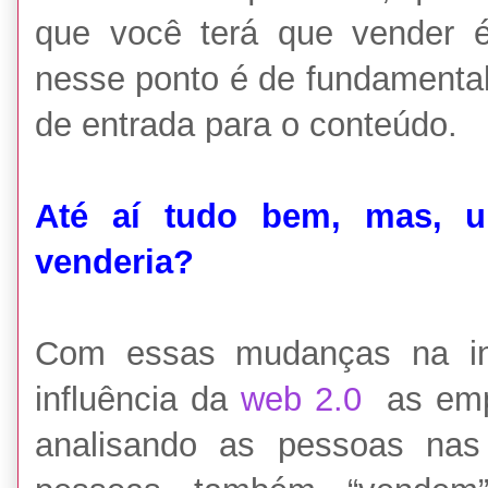
que você terá que vender é
nesse ponto é de fundamental 
de entrada para o conteúdo.
Até aí tudo bem, mas, 
venderia?
Com essas mudanças na int
influência da
web 2.0
as emp
analisando as pessoas nas 