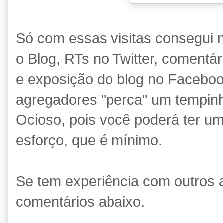
Só com essas visitas consegui 
o Blog, RTs no Twitter, comentár
e exposição do blog no Facebook
agregadores "perca" um tempinh
Ocioso, pois você poderá ter u
esforço, que é mínimo.
Se tem experiência com outros 
comentários abaixo.