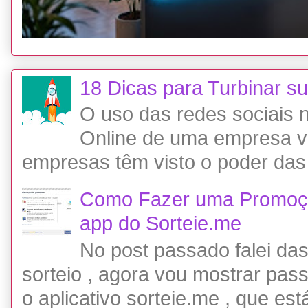
18 Dicas para Turbinar 
O uso das redes sociais
Online de uma empresa 
empresas têm visto o poder das 
Como Fazer uma Promoç
app do Sorteie.me
No post passado falei da
sorteio , agora vou mostrar pa
o aplicativo sorteie.me , que está