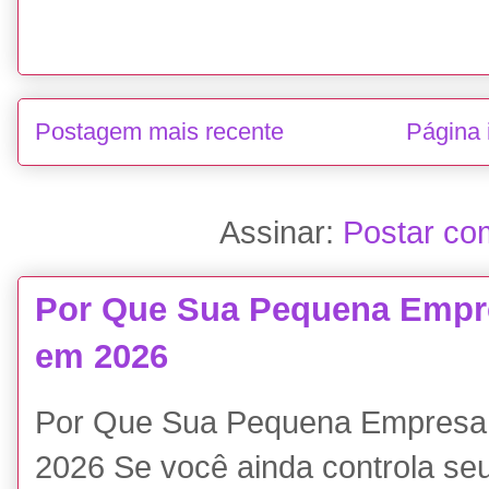
Postagem mais recente
Página i
Assinar:
Postar co
Por Que Sua Pequena Empr
em 2026
Por Que Sua Pequena Empresa
2026 Se você ainda controla seu