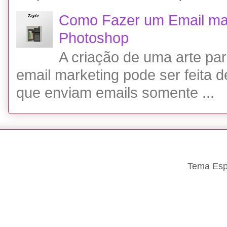
Como Fazer um Email ma
Photoshop
A criação de uma arte p
email marketing pode ser feita 
que enviam emails somente ...
Tema Espe