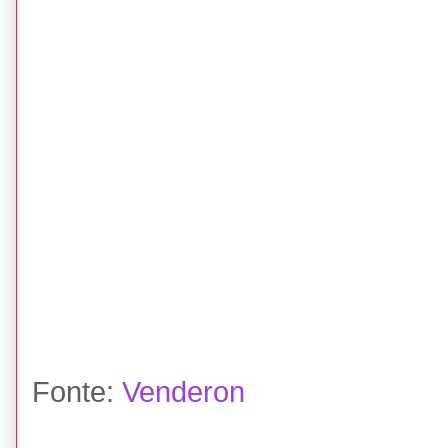
Fonte:
Venderon