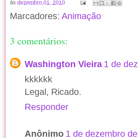
às
dezembro 01, 2010
Marcadores:
Animação
3 comentários:
Washington Vieira
1 de de
kkkkkk
Legal, Ricado.
Responder
Anônimo
1 de dezembro de