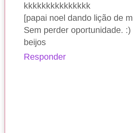
kkkkkkkkkkkkkkk
[papai noel dando lição de 
Sem perder oportunidade. :)
beijos
Responder