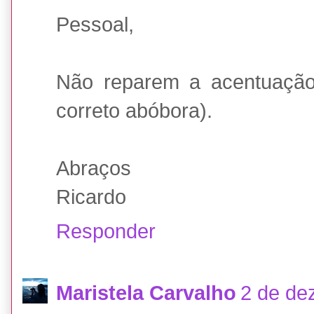
Pessoal,
Não reparem a acentuação 
correto abóbora).
Abraços
Ricardo
Responder
Maristela Carvalho
2 de de