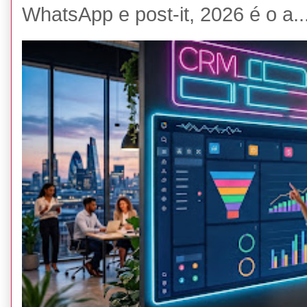
WhatsApp e post-it, 2026 é o a..