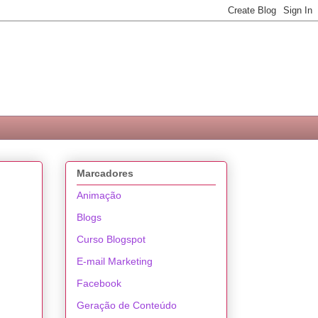
Marcadores
Animação
Blogs
Curso Blogspot
E-mail Marketing
Facebook
Geração de Conteúdo