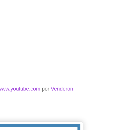
www.youtube.com
por
Venderon