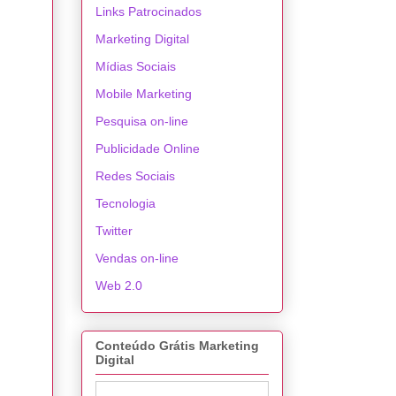
Links Patrocinados
Marketing Digital
Mídias Sociais
Mobile Marketing
Pesquisa on-line
Publicidade Online
Redes Sociais
Tecnologia
Twitter
Vendas on-line
Web 2.0
Conteúdo Grátis Marketing
Digital