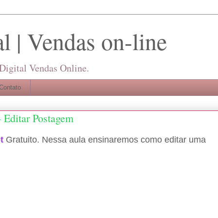
l | Vendas on-line
 Digital Vendas Online.
Contato
 Editar Postagem
t
Gratuito. Nessa aula ensinaremos como editar uma