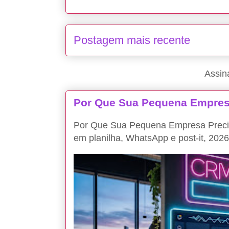
Postagem mais recente
Assin
Por Que Sua Pequena Empres
Por Que Sua Pequena Empresa Precis
em planilha, WhatsApp e post-it, 2026 