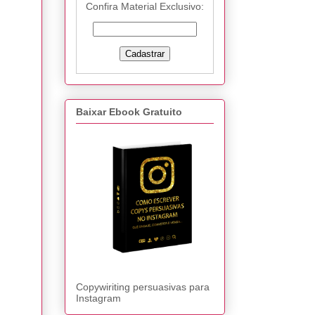
Confira Material Exclusivo:
Baixar Ebook Gratuito
Copywiriting persuasivas para
Instagram