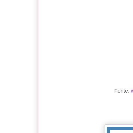
Fonte: