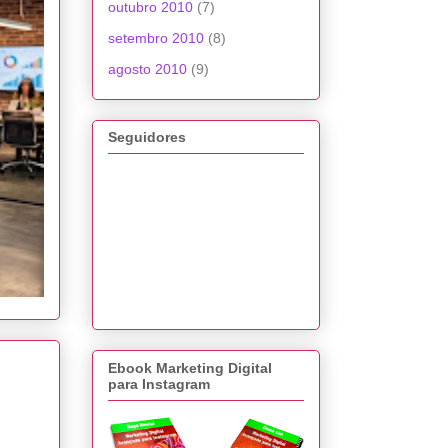
outubro 2010
(7)
setembro 2010
(8)
agosto 2010
(9)
Seguidores
Ebook Marketing Digital
m
para Instagram