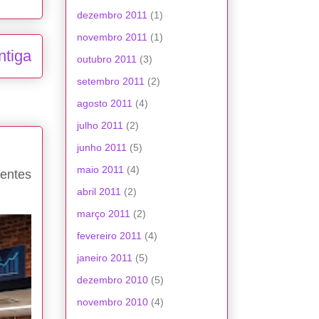
dezembro 2011
(1)
novembro 2011
(1)
ntiga
outubro 2011
(3)
setembro 2011
(2)
agosto 2011
(4)
julho 2011
(2)
junho 2011
(5)
maio 2011
(4)
entes
abril 2011
(2)
março 2011
(2)
fevereiro 2011
(4)
janeiro 2011
(5)
dezembro 2010
(5)
novembro 2010
(4)