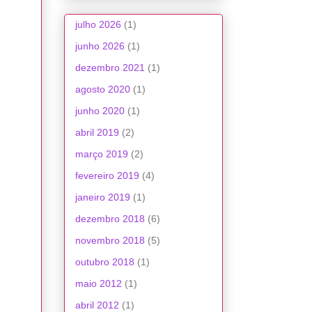
julho 2026
(1)
junho 2026
(1)
dezembro 2021
(1)
agosto 2020
(1)
junho 2020
(1)
abril 2019
(2)
março 2019
(2)
fevereiro 2019
(4)
janeiro 2019
(1)
dezembro 2018
(6)
novembro 2018
(5)
outubro 2018
(1)
maio 2012
(1)
abril 2012
(1)