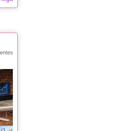
entes