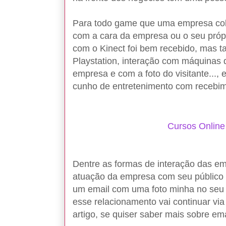
Para todo game que uma empresa coloc
com a cara da empresa ou o seu próp
com o Kinect foi bem recebido, mas 
Playstation, interação com máquinas 
empresa e com a foto do visitante...,
cunho de entretenimento com recebim
Cursos Online
Dentre as formas de interação das em
atuação da empresa com seu público
um email com uma foto minha no seu 
esse relacionamento vai continuar vi
artigo, se quiser saber mais sobre em