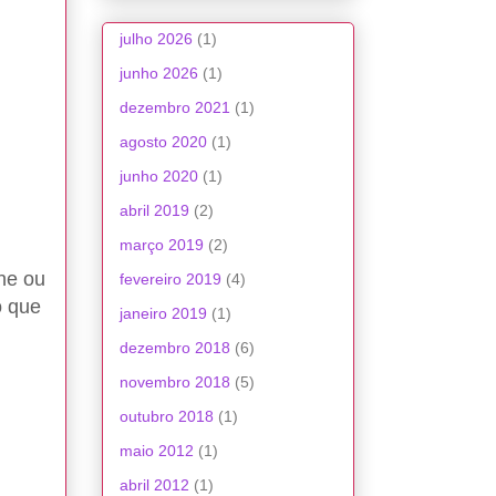
julho 2026
(1)
junho 2026
(1)
dezembro 2021
(1)
agosto 2020
(1)
junho 2020
(1)
abril 2019
(2)
março 2019
(2)
ine ou
fevereiro 2019
(4)
o que
janeiro 2019
(1)
dezembro 2018
(6)
novembro 2018
(5)
outubro 2018
(1)
maio 2012
(1)
abril 2012
(1)