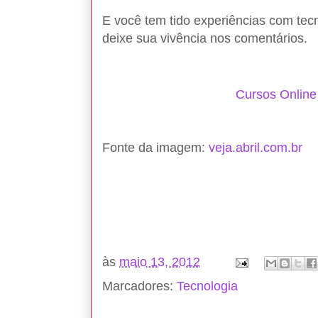
E você tem tido experiências com tec
deixe sua vivência nos comentários.
Cursos Online
Fonte da imagem:
veja.abril.com.br
às
maio 13, 2012
Marcadores:
Tecnologia