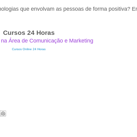
nologias que envolvam as pessoas de forma positiva? E
Cursos 24 Horas
 na Área de Comunicação e Marketing
Cursos Online 24 Horas