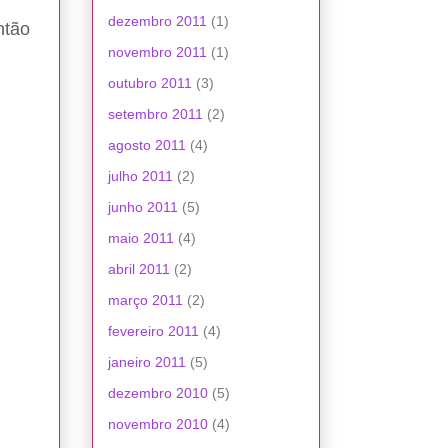
dezembro 2011
(1)
ntão
novembro 2011
(1)
outubro 2011
(3)
setembro 2011
(2)
agosto 2011
(4)
julho 2011
(2)
junho 2011
(5)
maio 2011
(4)
abril 2011
(2)
março 2011
(2)
fevereiro 2011
(4)
janeiro 2011
(5)
dezembro 2010
(5)
novembro 2010
(4)