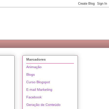
Marcadores
Animação
Blogs
Curso Blogspot
E-mail Marketing
Facebook
Geração de Conteúdo