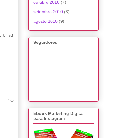
outubro 2010
(7)
setembro 2010
(8)
agosto 2010
(9)
 criar
Seguidores
e no
Ebook Marketing Digital
para Instagram